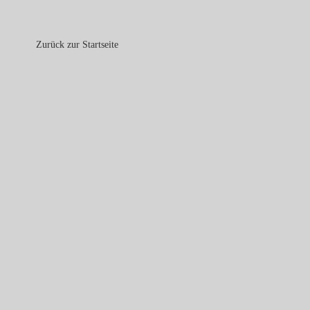
Zurück zur Startseite