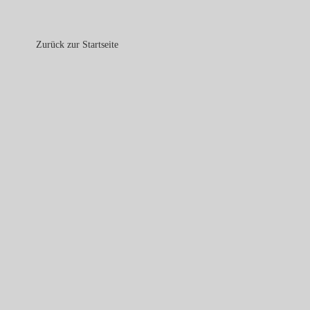
Zurück zur Startseite