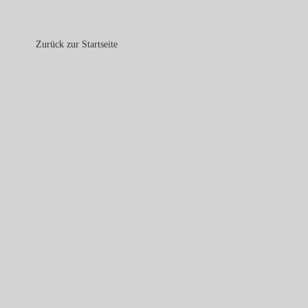
Zurück zur Startseite