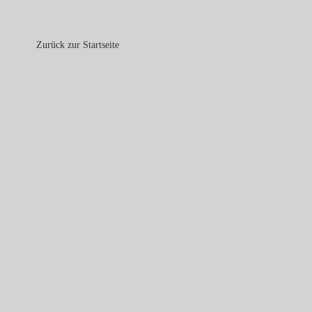
Zurück zur Startseite