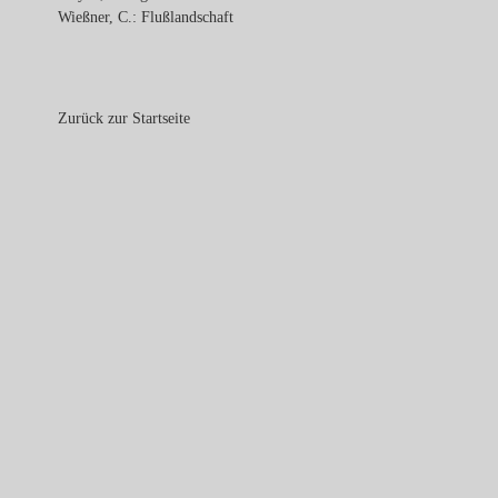
Wießner, C.: Flußlandschaft
Zurück zur Startseite