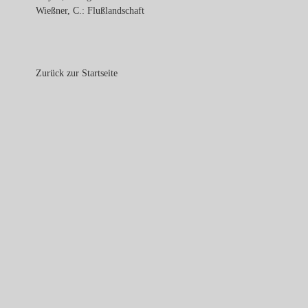
Wießner, C.: Flußlandschaft
Zurück zur Startseite