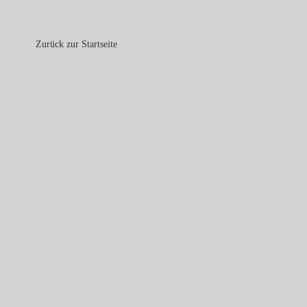
Zurück zur Startseite