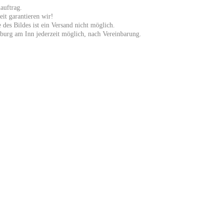
auftrag.
eit garantieren wir!
des Bildes ist ein Versand nicht möglich.
burg am Inn jederzeit möglich, nach Vereinbarung.