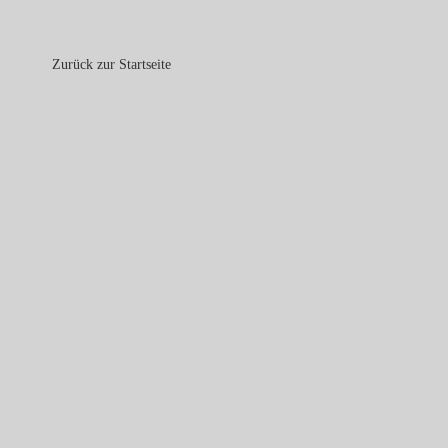
Zurück zur Startseite