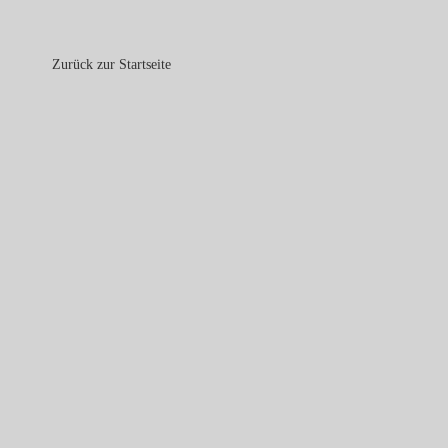
Zurück zur Startseite