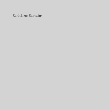
Zurück zur Startseite