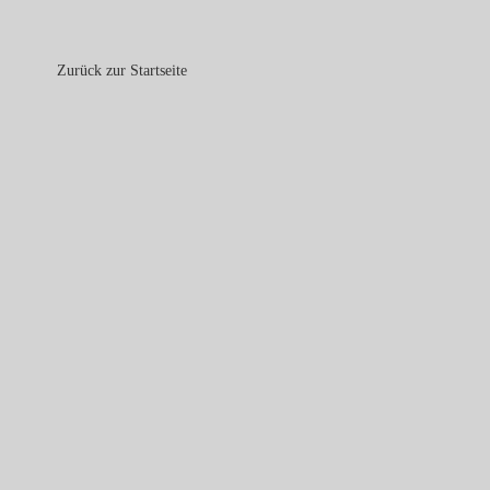
Zurück zur Startseite