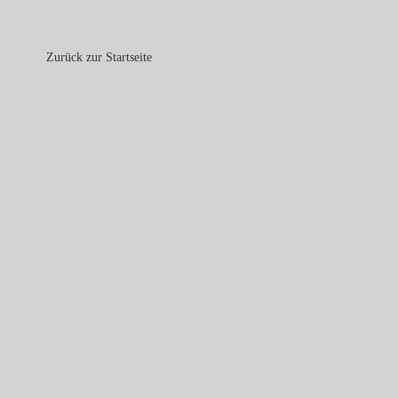
Zurück zur Startseite