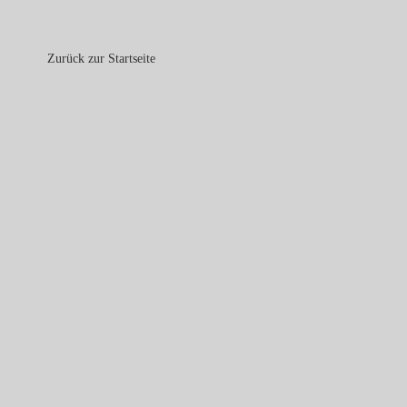
Zurück zur Startseite