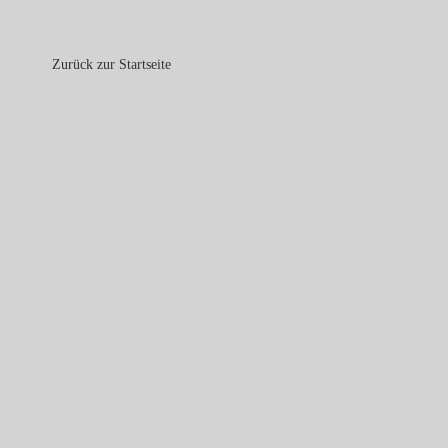
Zurück zur Startseite