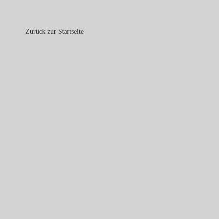
Zurück zur Startseite