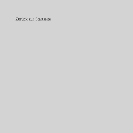
Zurück zur Startseite