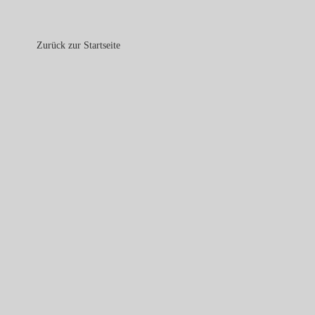
Zurück zur Startseite