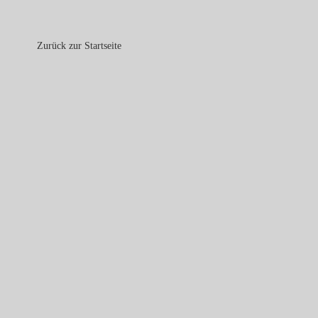
Zurück zur Startseite